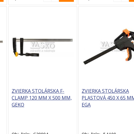
ZVIERKA STOLÁRSKA F-
ZVIERKA STOLÁRSKA
CLAMP 120 MM X 500 MM,
PLASTOVÁ 450 X 65 M
GEKO
EGA