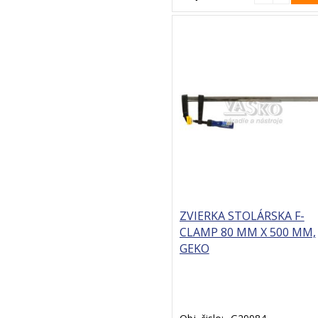
ZVIERKA STOLÁRSKA F-
CLAMP 80 MM X 500 MM,
GEKO