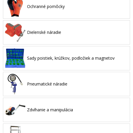
Ochranné pomôcky
Dielenské náradie
Sady poistiek, krúžkov, podložiek a magnetov
Pneumatické náradie
Zdvíhanie a manipulácia