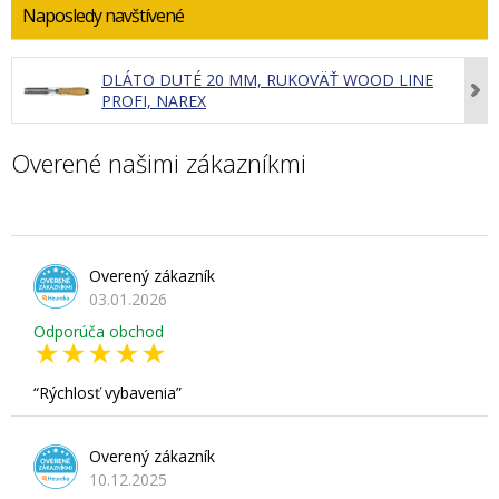
Naposledy navštívené
DLÁTO DUTÉ 20 MM, RUKOVÄŤ WOOD LINE
PROFI, NAREX
Overené našimi zákazníkmi
Overený zákazník
03.01.2026
Odporúča obchod
Rýchlosť vybavenia
Overený zákazník
10.12.2025