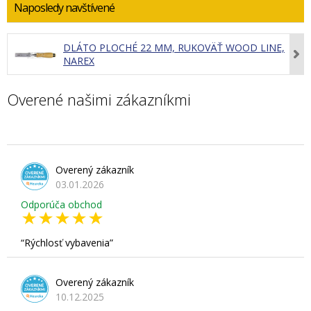
Naposledy navštívené
DLÁTO PLOCHÉ 22 MM, RUKOVÄŤ WOOD LINE,
NAREX
Overené našimi zákazníkmi
Overený zákazník
03.01.2026
Odporúča obchod
Rýchlosť vybavenia
Overený zákazník
10.12.2025