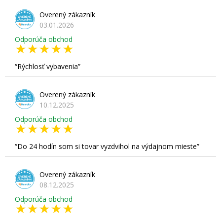
Overený zákazník
03.01.2026
Odporúča obchod
Rýchlosť vybavenia
Overený zákazník
10.12.2025
Odporúča obchod
Do 24 hodín som si tovar vyzdvihol na výdajnom mieste
Overený zákazník
08.12.2025
Odporúča obchod