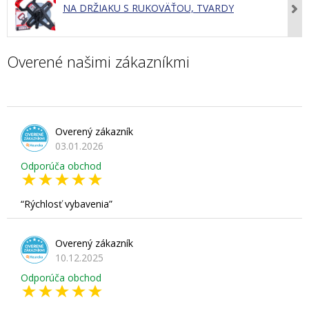
NA DRŽIAKU S RUKOVÄŤOU, TVARDY
Overené našimi zákazníkmi
Overený zákazník
03.01.2026
Odporúča obchod
Rýchlosť vybavenia
Overený zákazník
10.12.2025
Odporúča obchod