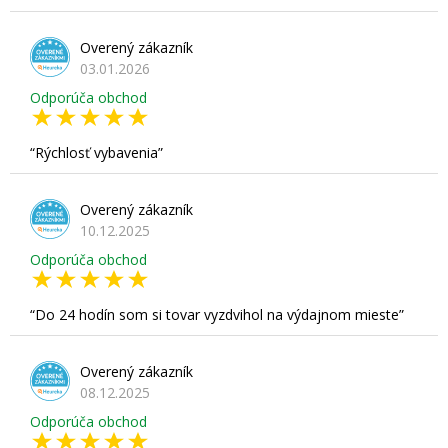
Overený zákazník
03.01.2026
Odporúča obchod
Rýchlosť vybavenia
Overený zákazník
10.12.2025
Odporúča obchod
Do 24 hodín som si tovar vyzdvihol na výdajnom mieste
Overený zákazník
08.12.2025
Odporúča obchod