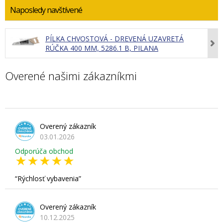
Naposledy navštívené
PÍLKA CHVOSTOVÁ - DREVENÁ UZAVRETÁ
RÚČKA 400 MM, 5286.1 B, PILANA
Overené našimi zákazníkmi
Overený zákazník
03.01.2026
Odporúča obchod
Rýchlosť vybavenia
Overený zákazník
10.12.2025