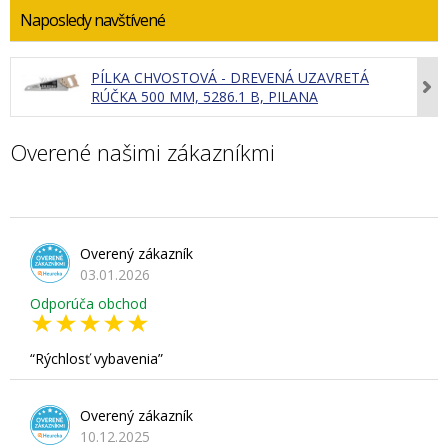
Naposledy navštívené
PÍLKA CHVOSTOVÁ - DREVENÁ UZAVRETÁ
RÚČKA 500 MM, 5286.1 B, PILANA
Overené našimi zákazníkmi
Overený zákazník
03.01.2026
Odporúča obchod
Rýchlosť vybavenia
Overený zákazník
10.12.2025