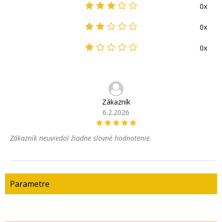
0x
0x
0x
Zákazník
6.2.2026
Zákazník neuviedol žiadne slovné hodnotenie.
Parametre