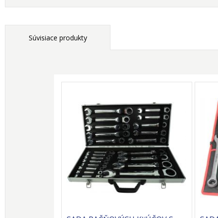
Súvisiace produkty