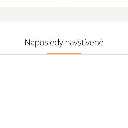
Naposledy navštívené