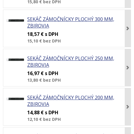
15,80 €
bez DPH
SEKÁČ ZÁMOČNÍCKY PLOCHÝ 300 MM,
ZBIROVIA
18,57 €
s DPH
15,10 €
bez DPH
SEKÁČ ZÁMOČNÍCKY PLOCHÝ 250 MM,
ZBIROVIA
16,97 €
s DPH
13,80 €
bez DPH
SEKÁČ ZÁMOČNÍCKY PLOCHÝ 200 MM,
ZBIROVIA
14,88 €
s DPH
12,10 €
bez DPH