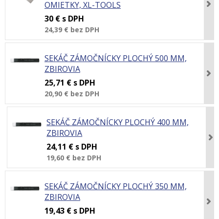
OMIETKY, XL-TOOLS
30 €
s DPH
24,39 €
bez DPH
SEKÁČ ZÁMOČNÍCKY PLOCHÝ 500 MM,
ZBIROVIA
25,71 €
s DPH
20,90 €
bez DPH
SEKÁČ ZÁMOČNÍCKY PLOCHÝ 400 MM,
ZBIROVIA
24,11 €
s DPH
19,60 €
bez DPH
SEKÁČ ZÁMOČNÍCKY PLOCHÝ 350 MM,
ZBIROVIA
19,43 €
s DPH