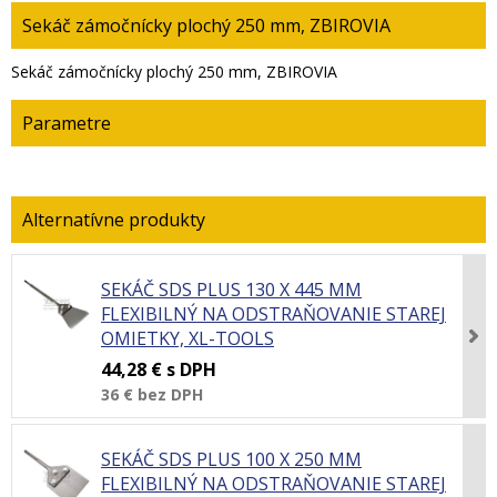
Sekáč zámočnícky plochý 250 mm, ZBIROVIA
Sekáč zámočnícky plochý 250 mm, ZBIROVIA
Parametre
SEKÁČ SDS PLUS 130 X 445 MM
FLEXIBILNÝ NA ODSTRAŇOVANIE STAREJ
OMIETKY, XL-TOOLS
44,28 €
s DPH
36 €
bez DPH
SEKÁČ SDS PLUS 100 X 250 MM
FLEXIBILNÝ NA ODSTRAŇOVANIE STAREJ