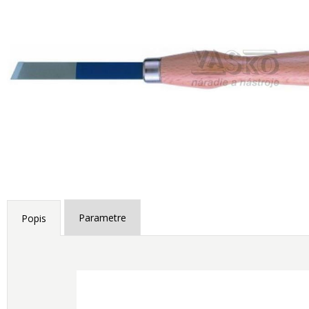
Parametre
Popis