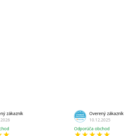
ný zákazník
Overený zákazník
.2026
10.12.2025
chod
Odporúča obchod