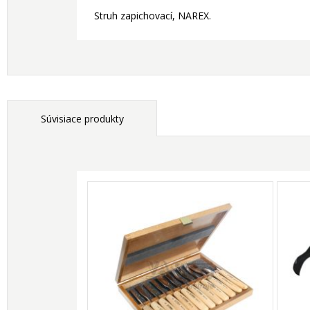
Struh zapichovací, NAREX.
Súvisiace produkty