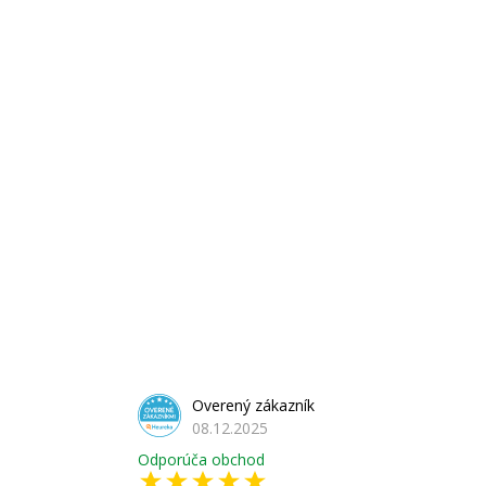
Overený zákazník
08.12.2025
Odporúča obchod