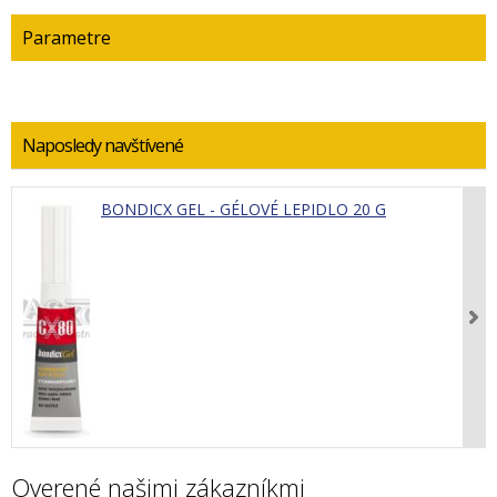
Parametre
Naposledy navštívené
BONDICX GEL - GÉLOVÉ LEPIDLO 20 G
Overené našimi zákazníkmi