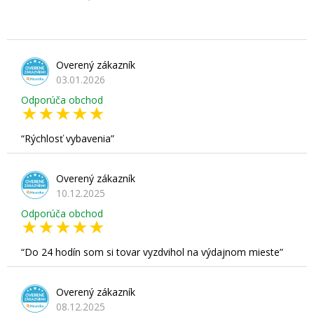
Overený zákazník
03.01.2026
Odporúča obchod
Rýchlosť vybavenia
Overený zákazník
10.12.2025
Odporúča obchod
Do 24 hodín som si tovar vyzdvihol na výdajnom mieste
Overený zákazník
08.12.2025