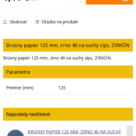
-
Sledovať
Otázka na produkt
Brúsny papier 125 mm, zrno 40 na suchý zips, ZIRKÓN
Brúsny papier 125 mm, zrno 40 na suchý zips, ZIRKÓN.
Parametre
Priemer (mm)
125
Naposledy navštívené
BRÚSNY PAPIER 125 MM, ZRNO 40 NA SUCHÝ