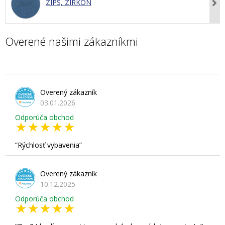
ZIPS, ZIRKÓN
Overené našimi zákazníkmi
Overený zákazník
03.01.2026
Odporúča obchod
Rýchlosť vybavenia
Overený zákazník
10.12.2025
Odporúča obchod