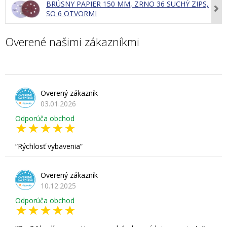
BRÚSNY PAPIER 150 MM, ZRNO 36 SUCHÝ ZIPS,
SO 6 OTVORMI
Overené našimi zákazníkmi
Overený zákazník
03.01.2026
Odporúča obchod
Rýchlosť vybavenia
Overený zákazník
10.12.2025
Odporúča obchod