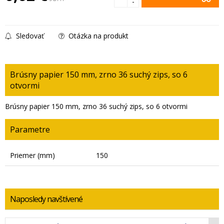
-
Sledovať
Otázka na produkt
Brúsny papier 150 mm, zrno 36 suchý zips, so 6
otvormi
Brúsny papier 150 mm, zrno 36 suchý zips, so 6 otvormi
Parametre
Priemer (mm)
150
Naposledy navštívené