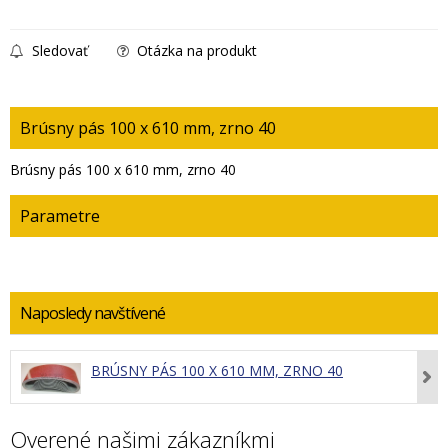
Sledovať
Otázka na produkt
Brúsny pás 100 x 610 mm, zrno 40
Brúsny pás 100 x 610 mm, zrno 40
Parametre
Naposledy navštívené
BRÚSNY PÁS 100 X 610 MM, ZRNO 40
Overené našimi zákazníkmi