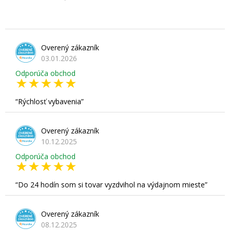
Overený zákazník
03.01.2026
Odporúča obchod
Rýchlosť vybavenia
Overený zákazník
10.12.2025
Odporúča obchod
Do 24 hodín som si tovar vyzdvihol na výdajnom mieste
Overený zákazník
08.12.2025