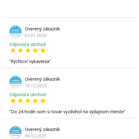
Overený zákazník
03.01.2026
Odporúča obchod
Rýchlosť vybavenia
Overený zákazník
10.12.2025
Odporúča obchod
Do 24 hodín som si tovar vyzdvihol na výdajnom mieste
Overený zákazník
08.12.2025