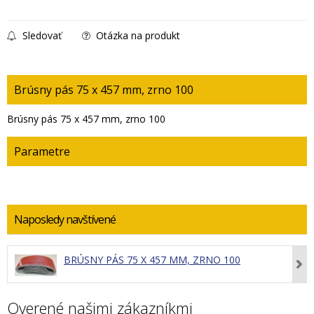
Sledovať
Otázka na produkt
Brúsny pás 75 x 457 mm, zrno 100
Brúsny pás 75 x 457 mm, zrno 100
Parametre
Naposledy navštívené
BRÚSNY PÁS 75 X 457 MM, ZRNO 100
Overené našimi zákazníkmi