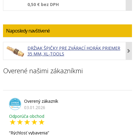
0,50 €
bez DPH
Naposledy navštívené
DRŽIAK ŠPIČKY PRE ZVÁRACÍ HORÁK PRIEMER
35 MM, XL-TOOLS
Overené našimi zákazníkmi
Overený zákazník
03.01.2026
Odporúča obchod
Rýchlosť vybavenia