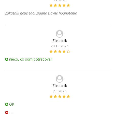
Zákazník neuviedol žiadne slovné hodnotenie.
Zákazník
28.10.2025
niečo, čo som potreboval
Zákazník
7.3.2025
OK
---