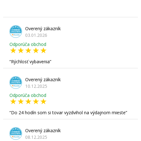
Overený zákazník
03.01.2026
Odporúča obchod
Rýchlosť vybavenia
Overený zákazník
10.12.2025
Odporúča obchod
Do 24 hodín som si tovar vyzdvihol na výdajnom mieste
Overený zákazník
08.12.2025