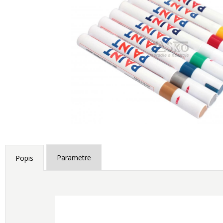
Parametre
Popis