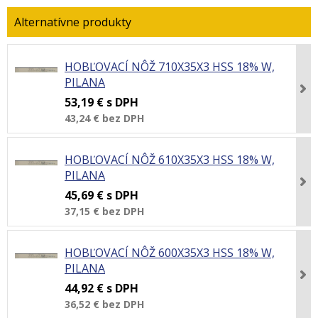
HOBĽOVACÍ NÔŽ 710X35X3 HSS 18% W,
PILANA
53,19 €
s DPH
43,24 €
bez DPH
HOBĽOVACÍ NÔŽ 610X35X3 HSS 18% W,
PILANA
45,69 €
s DPH
37,15 €
bez DPH
HOBĽOVACÍ NÔŽ 600X35X3 HSS 18% W,
PILANA
44,92 €
s DPH
36,52 €
bez DPH