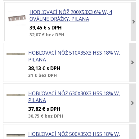
HOBĽOVACÍ NÔŽ 200X53X3 6% W, 4
OVÁLNE DRÁŽKY, PILANA
39,45 €
s DPH
32,07 €
bez DPH
HOBĽOVACÍ NÔŽ 510X35X3 HSS 18% W,
PILANA
38,13 €
s DPH
31 €
bez DPH
HOBĽOVACÍ NÔŽ 630X30X3 HSS 18% W,
PILANA
37,82 €
s DPH
30,75 €
bez DPH
HOBĽOVACÍ NÔŽ 500X35X3 HSS 18% W,