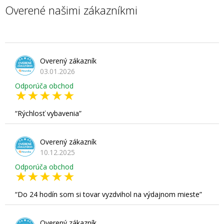
Overené našimi zákazníkmi
Overený zákazník
03.01.2026
Odporúča obchod
Rýchlosť vybavenia
Overený zákazník
10.12.2025
Odporúča obchod
Do 24 hodín som si tovar vyzdvihol na výdajnom mieste
Overený zákazník