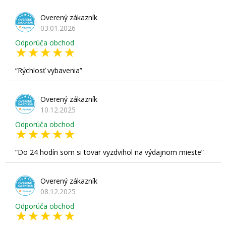
Overený zákazník
03.01.2026
Odporúča obchod
Rýchlosť vybavenia
Overený zákazník
10.12.2025
Odporúča obchod
Do 24 hodín som si tovar vyzdvihol na výdajnom mieste
Overený zákazník
08.12.2025
Odporúča obchod