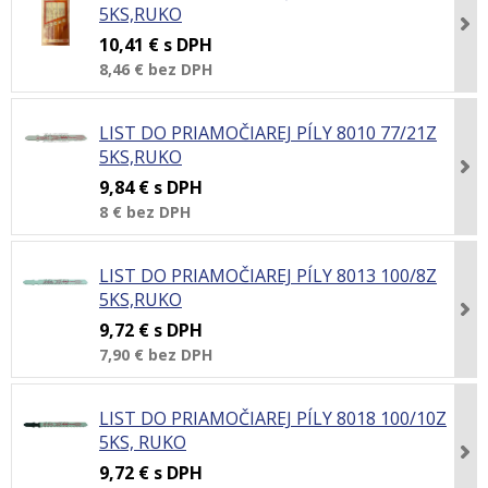
5KS,RUKO
10,41 €
s DPH
8,46 €
bez DPH
LIST DO PRIAMOČIAREJ PÍLY 8010 77/21Z
5KS,RUKO
9,84 €
s DPH
8 €
bez DPH
LIST DO PRIAMOČIAREJ PÍLY 8013 100/8Z
5KS,RUKO
9,72 €
s DPH
7,90 €
bez DPH
LIST DO PRIAMOČIAREJ PÍLY 8018 100/10Z
5KS, RUKO
9,72 €
s DPH