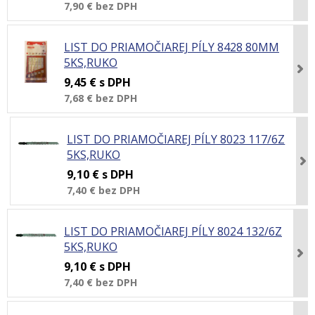
7,90 €
bez DPH
LIST DO PRIAMOČIAREJ PÍLY 8428 80MM
5KS,RUKO
9,45 €
s DPH
7,68 €
bez DPH
LIST DO PRIAMOČIAREJ PÍLY 8023 117/6Z
5KS,RUKO
9,10 €
s DPH
7,40 €
bez DPH
LIST DO PRIAMOČIAREJ PÍLY 8024 132/6Z
5KS,RUKO
9,10 €
s DPH
7,40 €
bez DPH