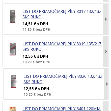
LIST DO PRIAMOČIAREJ PÍLY 8017 132/13Z
5KS,RUKO
14,51 €
s DPH
11,80 €
bez DPH
LIST DO PRIAMOČIAREJ PÍLY 8019 135/21Z
5KS,RUKO
12,55 €
s DPH
10,20 €
bez DPH
LIST DO PRIAMOČIAREJ PÍLY 8020 132/13Z
5KS,RUKO
12,55 €
s DPH
10,20 €
bez DPH
LIST DO PRIAMOČIAREJ PÍLY 8401 120MM