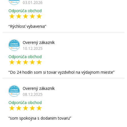
03.01.2026
Odporúča obchod
Rýchlosť vybavenia
Overený zákazník
10.12.2025
Odporúča obchod
Do 24 hodín som si tovar vyzdvihol na výdajnom mieste
Overený zákazník
08.12.2025
Odporúča obchod
som spokojna s dodanim tovaru