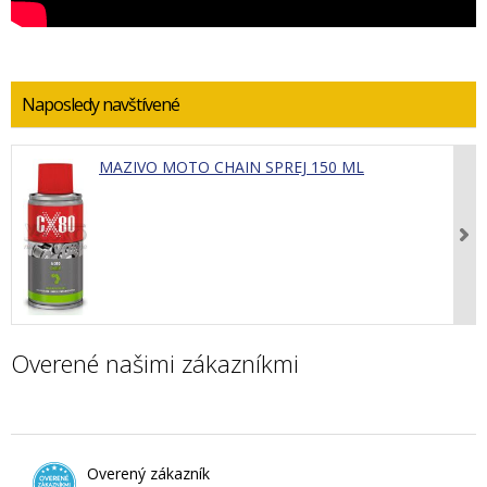
Naposledy navštívené
MAZIVO MOTO CHAIN SPREJ 150 ML
Overené našimi zákazníkmi
Overený zákazník