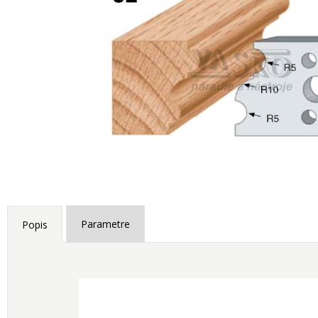
Parametre
Popis