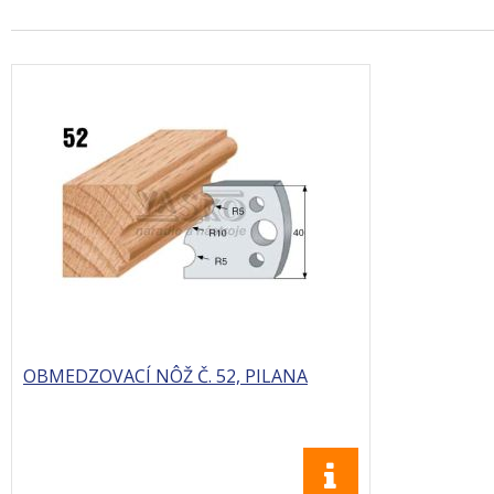
OBMEDZOVACÍ NÔŽ Č. 52, PILANA