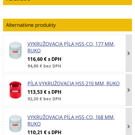
VYKRUŽOVACIA PÍLA HSS-CO, 177 MM,
RUKO
116,60 €
s DPH
94,80 €
bez DPH
PÍLA VYKRUŽOVACIA HSS 210 MM, RUKO
113,53 €
s DPH
92,30 €
bez DPH
VYKRUŽOVACIA PÍLA HSS-CO, 168 MM,
RUKO
110,21 €
s DPH