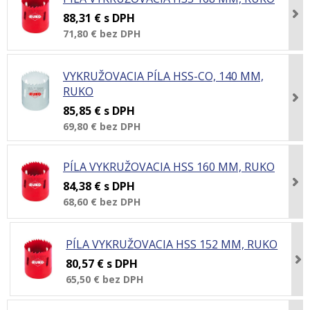
88,31 €
s DPH
71,80 €
bez DPH
VYKRUŽOVACIA PÍLA HSS-CO, 140 MM,
RUKO
85,85 €
s DPH
69,80 €
bez DPH
PÍLA VYKRUŽOVACIA HSS 160 MM, RUKO
84,38 €
s DPH
68,60 €
bez DPH
PÍLA VYKRUŽOVACIA HSS 152 MM, RUKO
80,57 €
s DPH
65,50 €
bez DPH