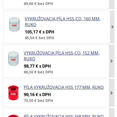
89,60 €
bez DPH
VYKRUŽOVACIA PÍLA HSS-CO, 160 MM,
RUKO
105,17 €
s DPH
85,50 €
bez DPH
VYKRUŽOVACIA PÍLA HSS-CO, 152 MM,
RUKO
98,77 €
s DPH
80,30 €
bez DPH
PÍLA VYKRUŽOVACIA HSS 177 MM, RUKO
90,16 €
s DPH
73,30 €
bez DPH
PÍLA VYKRUŽOVACIA HSS 168 MM, RUKO