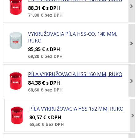
88,31 €
s DPH
71,80 €
bez DPH
VYKRUŽOVACIA PÍLA HSS-CO, 140 MM,
RUKO
85,85 €
s DPH
69,80 €
bez DPH
PÍLA VYKRUŽOVACIA HSS 160 MM, RUKO
84,38 €
s DPH
68,60 €
bez DPH
PÍLA VYKRUŽOVACIA HSS 152 MM, RUKO
80,57 €
s DPH
65,50 €
bez DPH