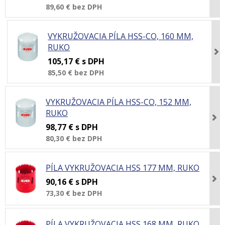
89,60 €
bez DPH
VYKRUŽOVACIA PÍLA HSS-CO, 160 MM,
RUKO
105,17 €
s DPH
85,50 €
bez DPH
VYKRUŽOVACIA PÍLA HSS-CO, 152 MM,
RUKO
98,77 €
s DPH
80,30 €
bez DPH
PÍLA VYKRUŽOVACIA HSS 177 MM, RUKO
90,16 €
s DPH
73,30 €
bez DPH
PÍLA VYKRUŽOVACIA HSS 168 MM, RUKO