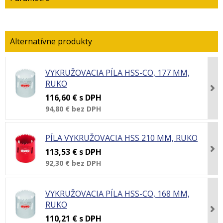
VYKRUŽOVACIA PÍLA HSS-CO, 177 MM,
RUKO
116,60 €
s DPH
94,80 €
bez DPH
PÍLA VYKRUŽOVACIA HSS 210 MM, RUKO
113,53 €
s DPH
92,30 €
bez DPH
VYKRUŽOVACIA PÍLA HSS-CO, 168 MM,
RUKO
110,21 €
s DPH