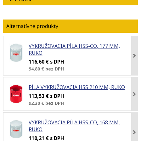
VYKRUŽOVACIA PÍLA HSS-CO, 177 MM,
RUKO
116,60 €
s DPH
94,80 €
bez DPH
PÍLA VYKRUŽOVACIA HSS 210 MM, RUKO
113,53 €
s DPH
92,30 €
bez DPH
VYKRUŽOVACIA PÍLA HSS-CO, 168 MM,
RUKO
110,21 €
s DPH