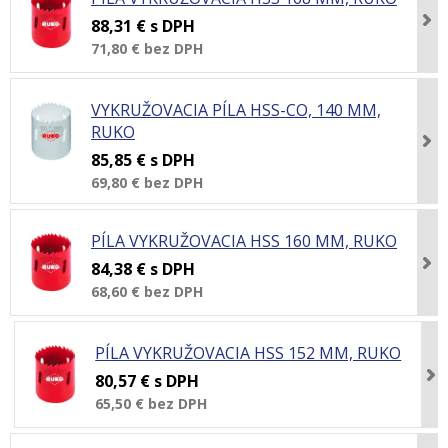
88,31 €
s DPH
71,80 €
bez DPH
VYKRUŽOVACIA PÍLA HSS-CO, 140 MM,
RUKO
85,85 €
s DPH
69,80 €
bez DPH
PÍLA VYKRUŽOVACIA HSS 160 MM, RUKO
84,38 €
s DPH
68,60 €
bez DPH
PÍLA VYKRUŽOVACIA HSS 152 MM, RUKO
80,57 €
s DPH
65,50 €
bez DPH