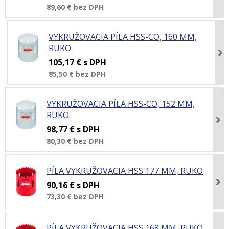
89,60 €
bez DPH
VYKRUŽOVACIA PÍLA HSS-CO, 160 MM,
RUKO
105,17 €
s DPH
85,50 €
bez DPH
VYKRUŽOVACIA PÍLA HSS-CO, 152 MM,
RUKO
98,77 €
s DPH
80,30 €
bez DPH
PÍLA VYKRUŽOVACIA HSS 177 MM, RUKO
90,16 €
s DPH
73,30 €
bez DPH
PÍLA VYKRUŽOVACIA HSS 168 MM, RUKO