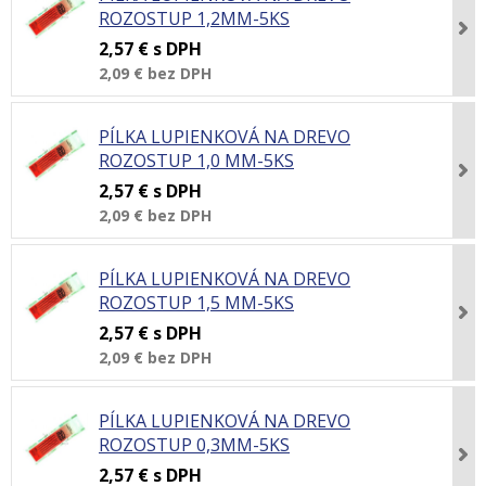
ROZOSTUP 1,2MM-5KS
2,57 €
s DPH
2,09 €
bez DPH
PÍLKA LUPIENKOVÁ NA DREVO
ROZOSTUP 1,0 MM-5KS
2,57 €
s DPH
2,09 €
bez DPH
PÍLKA LUPIENKOVÁ NA DREVO
ROZOSTUP 1,5 MM-5KS
2,57 €
s DPH
2,09 €
bez DPH
PÍLKA LUPIENKOVÁ NA DREVO
ROZOSTUP 0,3MM-5KS
2,57 €
s DPH