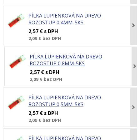
PÍLKA LUPIENKOVÁ NA DREVO
ROZOSTUP 0,4MM-5KS
2,57 €
s DPH
2,09 €
bez DPH
PÍLKA LUPIENKOVÁ NA DREVO
ROZOSTUP 0,8MM-5KS
2,57 €
s DPH
2,09 €
bez DPH
PÍLKA LUPIENKOVÁ NA DREVO
ROZOSTUP 0,5MM-5KS
2,57 €
s DPH
2,09 €
bez DPH
PÍLKA LUPIENKOVÁ NA DREVO