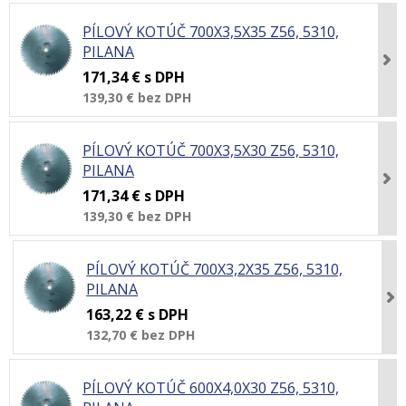
PÍLOVÝ KOTÚČ 700X3,5X35 Z56, 5310,
PILANA
171,34 €
s DPH
139,30 €
bez DPH
PÍLOVÝ KOTÚČ 700X3,5X30 Z56, 5310,
PILANA
171,34 €
s DPH
139,30 €
bez DPH
PÍLOVÝ KOTÚČ 700X3,2X35 Z56, 5310,
PILANA
163,22 €
s DPH
132,70 €
bez DPH
PÍLOVÝ KOTÚČ 600X4,0X30 Z56, 5310,