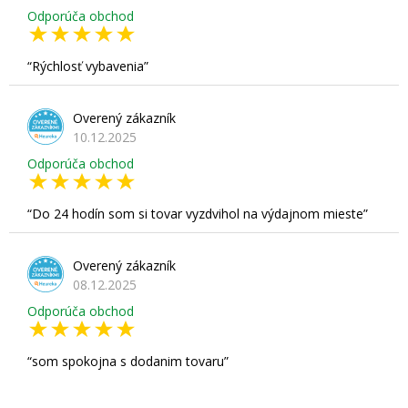
Odporúča obchod
Rýchlosť vybavenia
Overený zákazník
10.12.2025
Odporúča obchod
Do 24 hodín som si tovar vyzdvihol na výdajnom mieste
Overený zákazník
08.12.2025
Odporúča obchod
som spokojna s dodanim tovaru