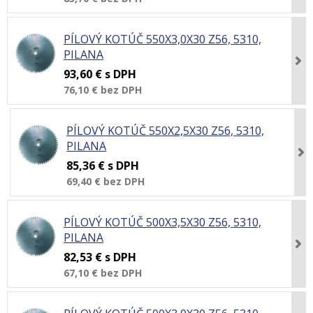
PÍLOVÝ KOTÚČ 550X3,0X30 Z56, 5310,
PILANA
93,60 €
s DPH
76,10 €
bez DPH
PÍLOVÝ KOTÚČ 550X2,5X30 Z56, 5310,
PILANA
85,36 €
s DPH
69,40 €
bez DPH
PÍLOVÝ KOTÚČ 500X3,5X30 Z56, 5310,
PILANA
82,53 €
s DPH
67,10 €
bez DPH