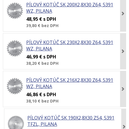
PÍLOVÝ KOTÚČ SK 200X2,8X30 Z64, 5391
WZ, PILANA
48,95 €
s DPH
39,80 €
bez DPH
PÍLOVÝ KOTÚČ SK 230X2,8X30 Z64, 5391
WZ, PILANA
46,99 €
s DPH
38,20 €
bez DPH
PÍLOVÝ KOTÚČ SK 216X2,8X30 Z64, 5391
WZ, PILANA
46,86 €
s DPH
38,10 €
bez DPH
PÍLOVÝ KOTÚČ SK 190X2,8X30 Z54, 5391
TFZL, PILANA