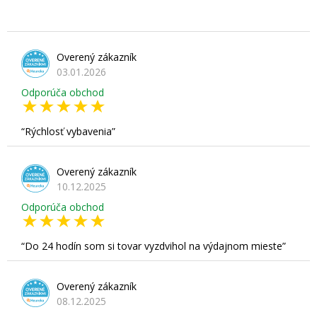
Overený zákazník
03.01.2026
Odporúča obchod
Rýchlosť vybavenia
Overený zákazník
10.12.2025
Odporúča obchod
Do 24 hodín som si tovar vyzdvihol na výdajnom mieste
Overený zákazník
08.12.2025