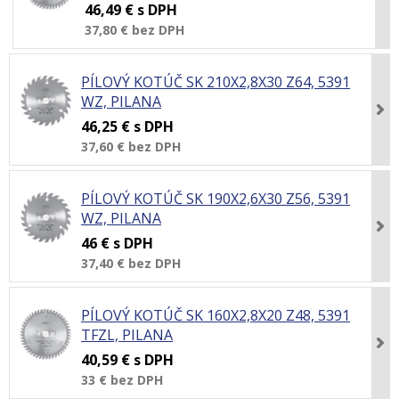
46,49 €
s DPH
37,80 €
bez DPH
PÍLOVÝ KOTÚČ SK 210X2,8X30 Z64, 5391
WZ, PILANA
46,25 €
s DPH
37,60 €
bez DPH
PÍLOVÝ KOTÚČ SK 190X2,6X30 Z56, 5391
WZ, PILANA
46 €
s DPH
37,40 €
bez DPH
PÍLOVÝ KOTÚČ SK 160X2,8X20 Z48, 5391
TFZL, PILANA
40,59 €
s DPH
33 €
bez DPH