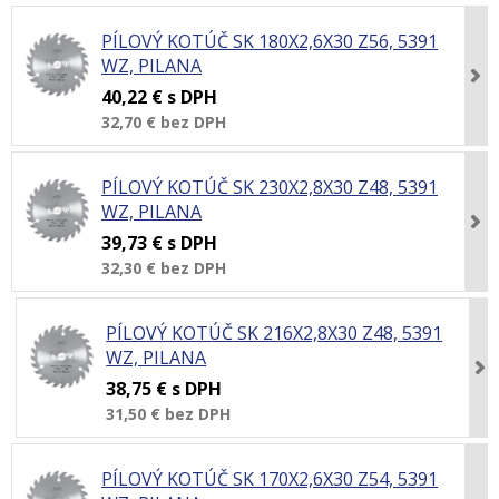
PÍLOVÝ KOTÚČ SK 180X2,6X30 Z56, 5391
WZ, PILANA
40,22 €
s DPH
32,70 €
bez DPH
PÍLOVÝ KOTÚČ SK 230X2,8X30 Z48, 5391
WZ, PILANA
39,73 €
s DPH
32,30 €
bez DPH
PÍLOVÝ KOTÚČ SK 216X2,8X30 Z48, 5391
WZ, PILANA
38,75 €
s DPH
31,50 €
bez DPH
PÍLOVÝ KOTÚČ SK 170X2,6X30 Z54, 5391