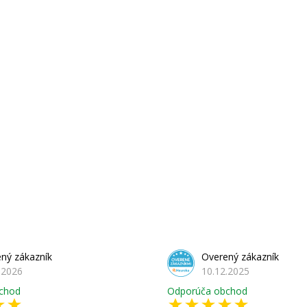
ný zákazník
Overený zákazník
.2026
10.12.2025
chod
Odporúča obchod