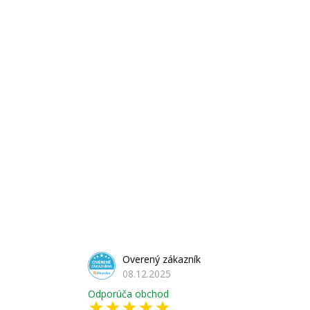
Overený zákazník
08.12.2025
Odporúča obchod