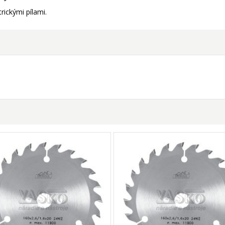
rickými pílami.