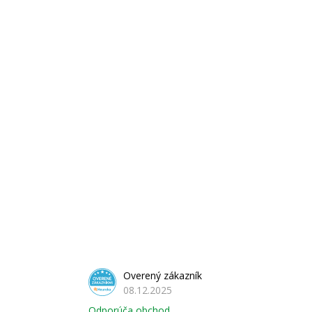
Overený zákazník
08.12.2025
Odporúča obchod