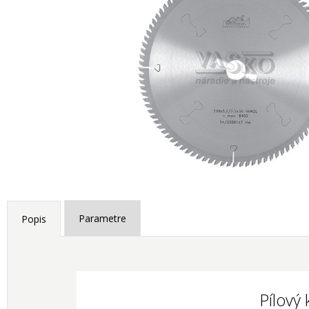
Parametre
Popis
Pílový