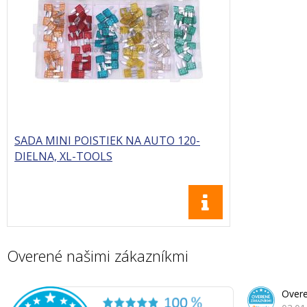
SADA MINI POISTIEK NA AUTO 120-
DIELNA, XL-TOOLS
Overené našimi zákazníkmi
Overe