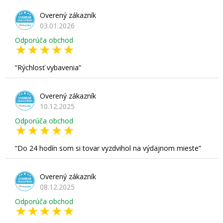
Overený zákazník
03.01.2026
Odporúča obchod
Rýchlosť vybavenia
Overený zákazník
10.12.2025
Odporúča obchod
Do 24 hodín som si tovar vyzdvihol na výdajnom mieste
Overený zákazník
08.12.2025
Odporúča obchod