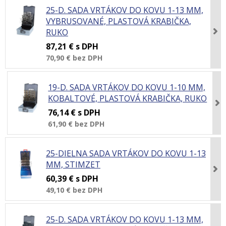
25-D. SADA VRTÁKOV DO KOVU 1-13 MM,
VYBRUSOVANÉ, PLASTOVÁ KRABIČKA,
RUKO
87,21 €
s DPH
70,90 €
bez DPH
19-D. SADA VRTÁKOV DO KOVU 1-10 MM,
KOBALTOVÉ, PLASTOVÁ KRABIČKA, RUKO
76,14 €
s DPH
61,90 €
bez DPH
25-DIELNA SADA VRTÁKOV DO KOVU 1-13
MM, STIMZET
60,39 €
s DPH
49,10 €
bez DPH
25-D. SADA VRTÁKOV DO KOVU 1-13 MM,