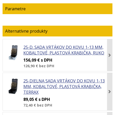
Parametre
25-D. SADA VRTÁKOV DO KOVU 1-13 MM,
KOBALTOVÉ, PLASTOVÁ KRABIČKA, RUKO
156,09 €
s DPH
126,90 €
bez DPH
25-DIELNA SADA VRTÁKOV DO KOVU 1-13
MM, KOBALTOVÉ, PLASTOVÁ KRABIČKA,
TERRAX
89,05 €
s DPH
72,40 €
bez DPH