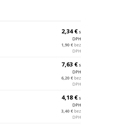
2,34 €
s
DPH
1,90 €
bez
DPH
7,63 €
s
DPH
6,20 €
bez
DPH
4,18 €
s
DPH
3,40 €
bez
DPH