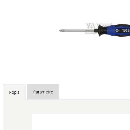
Parametre
Popis