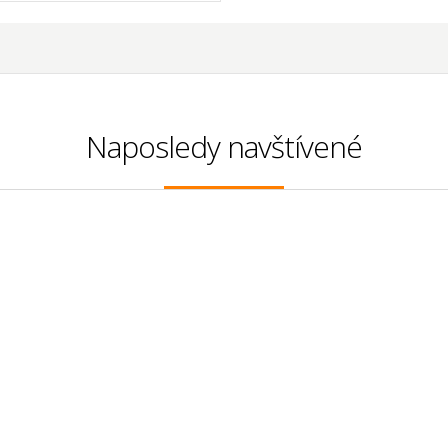
Naposledy navštívené