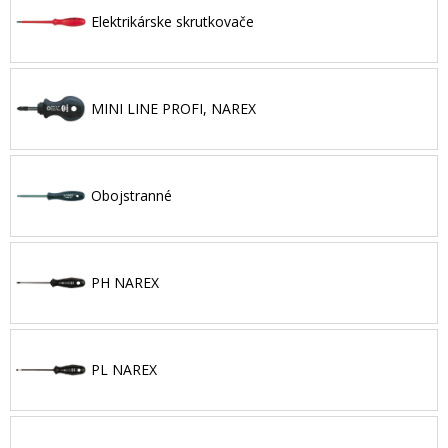
Elektrikárske skrutkovače
MINI LINE PROFI, NAREX
Obojstranné
PH NAREX
PL NAREX