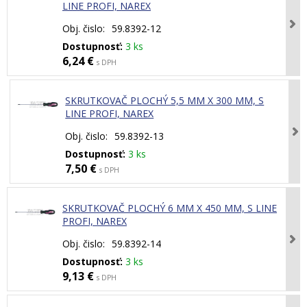
LINE PROFI, NAREX
Obj. čislo:
59.8392-12
Dostupnosť:
3 ks
6,24 €
s DPH
SKRUTKOVAČ PLOCHÝ 5,5 MM X 300 MM, S
LINE PROFI, NAREX
Obj. čislo:
59.8392-13
Dostupnosť:
3 ks
7,50 €
s DPH
SKRUTKOVAČ PLOCHÝ 6 MM X 450 MM, S LINE
PROFI, NAREX
Obj. čislo:
59.8392-14
Dostupnosť:
3 ks
9,13 €
s DPH