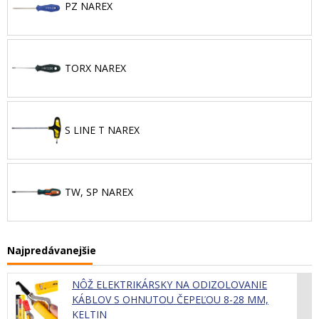
PZ NAREX
TORX NAREX
S LINE T NAREX
TW, SP NAREX
Najpredávanejšie
NÔŽ ELEKTRIKÁRSKY NA ODIZOLOVANIE
KÁBLOV S OHNUTOU ČEPEĽOU 8-28 MM,
KELTIN