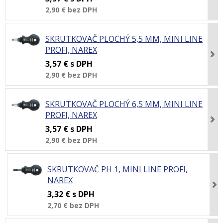
2,90 €
bez DPH
SKRUTKOVAČ PLOCHÝ 5,5 MM, MINI LINE
PROFI, NAREX
3,57 €
s DPH
2,90 €
bez DPH
SKRUTKOVAČ PLOCHÝ 6,5 MM, MINI LINE
PROFI, NAREX
3,57 €
s DPH
2,90 €
bez DPH
SKRUTKOVAČ PH 1, MINI LINE PROFI,
NAREX
3,32 €
s DPH
2,70 €
bez DPH