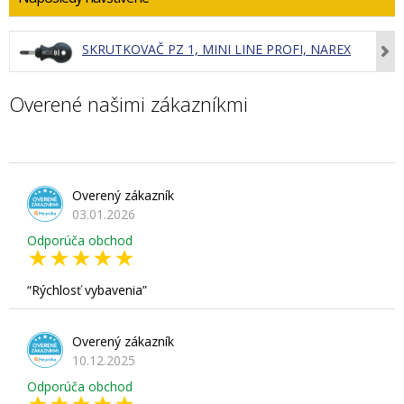
SKRUTKOVAČ PZ 1, MINI LINE PROFI, NAREX
Overené našimi zákazníkmi
Overený zákazník
03.01.2026
Odporúča obchod
Rýchlosť vybavenia
Overený zákazník
10.12.2025
Odporúča obchod