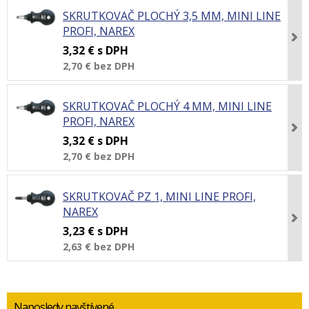
SKRUTKOVAČ PLOCHÝ 3,5 MM, MINI LINE
PROFI, NAREX
3,32 €
s DPH
2,70 €
bez DPH
SKRUTKOVAČ PLOCHÝ 4 MM, MINI LINE
PROFI, NAREX
3,32 €
s DPH
2,70 €
bez DPH
SKRUTKOVAČ PZ 1, MINI LINE PROFI,
NAREX
3,23 €
s DPH
2,63 €
bez DPH
Naposledy navštívené