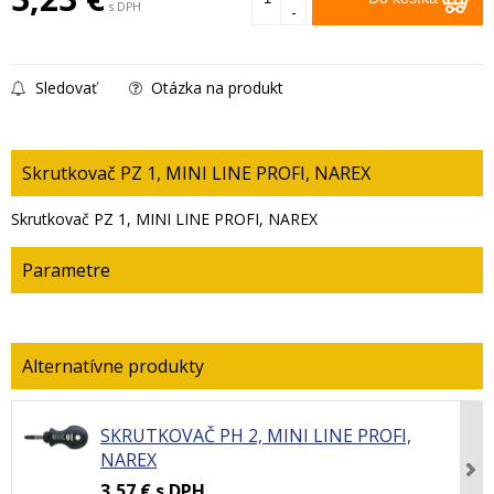
s DPH
-
Sledovať
Otázka na produkt
Skrutkovač PZ 1, MINI LINE PROFI, NAREX
Skrutkovač PZ 1, MINI LINE PROFI, NAREX
Parametre
SKRUTKOVAČ PH 2, MINI LINE PROFI,
NAREX
3,57 €
s DPH