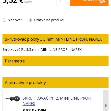
s DPH
-
Sledovať
Otázka na produkt
Skrutkovač plochý 3,5 mm, MINI LINE PROFI, NAREX
Skrutkovač PL 3,5 mm, MINI LINE PROFI, NAREX
Parametre
SKRUTKOVAČ PH 2, MINI LINE PROFI,
NAREX
3,57 €
s DPH