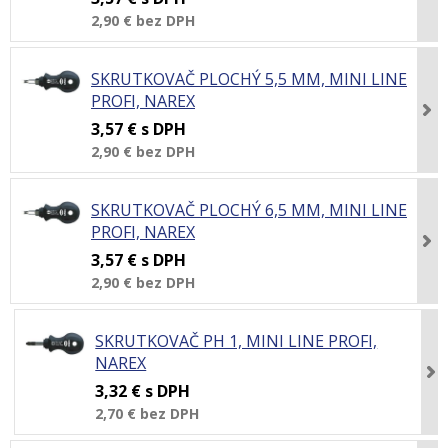
2,90 €
bez DPH
SKRUTKOVAČ PLOCHÝ 5,5 MM, MINI LINE
PROFI, NAREX
3,57 €
s DPH
2,90 €
bez DPH
SKRUTKOVAČ PLOCHÝ 6,5 MM, MINI LINE
PROFI, NAREX
3,57 €
s DPH
2,90 €
bez DPH
SKRUTKOVAČ PH 1, MINI LINE PROFI,
NAREX
3,32 €
s DPH
2,70 €
bez DPH