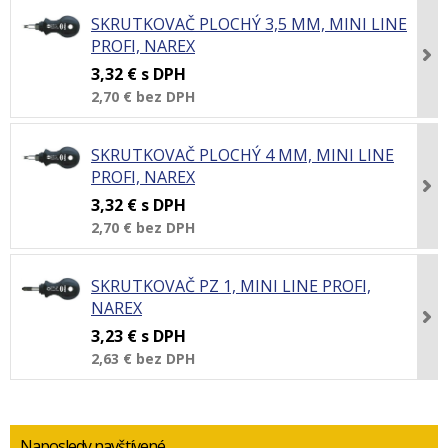
SKRUTKOVAČ PLOCHÝ 3,5 MM, MINI LINE
PROFI, NAREX
3,32 €
s DPH
2,70 €
bez DPH
SKRUTKOVAČ PLOCHÝ 4 MM, MINI LINE
PROFI, NAREX
3,32 €
s DPH
2,70 €
bez DPH
SKRUTKOVAČ PZ 1, MINI LINE PROFI,
NAREX
3,23 €
s DPH
2,63 €
bez DPH
Naposledy navštívené