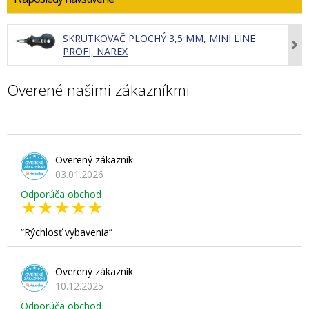
SKRUTKOVAČ PLOCHÝ 3,5 MM, MINI LINE
PROFI, NAREX
Overené našimi zákazníkmi
Overený zákazník
03.01.2026
Odporúča obchod
Rýchlosť vybavenia
Overený zákazník
10.12.2025
Odporúča obchod