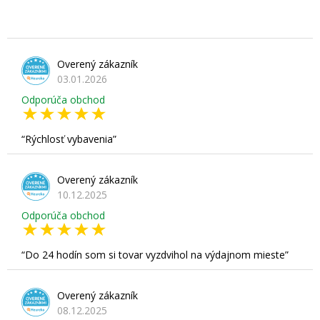
Overený zákazník
03.01.2026
Odporúča obchod
Rýchlosť vybavenia
Overený zákazník
10.12.2025
Odporúča obchod
Do 24 hodín som si tovar vyzdvihol na výdajnom mieste
Overený zákazník
08.12.2025