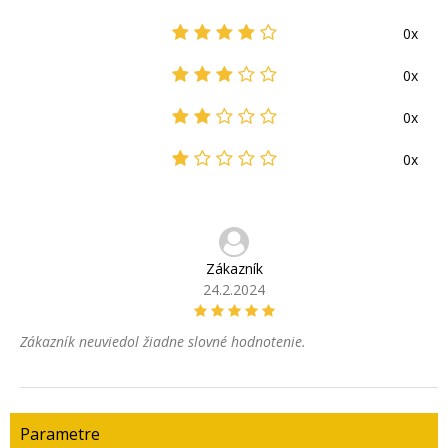
0x
0x
0x
0x
Zákazník
24.2.2024
Zákazník neuviedol žiadne slovné hodnotenie.
Parametre