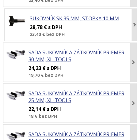
23,40 €
bez DPH
SUKOVNÍK SK 35 MM, STOPKA 10 MM
28,78 €
s DPH
23,40 €
bez DPH
SADA SUKOVNÍK A ZÁTKOVNÍK PRIEMER
30 MM, XL-TOOLS
24,23 €
s DPH
19,70 €
bez DPH
SADA SUKOVNÍK A ZÁTKOVNÍK PRIEMER
25 MM, XL-TOOLS
22,14 €
s DPH
18 €
bez DPH
SADA SUKOVNÍK A ZÁTKOVNÍK PRIEMER