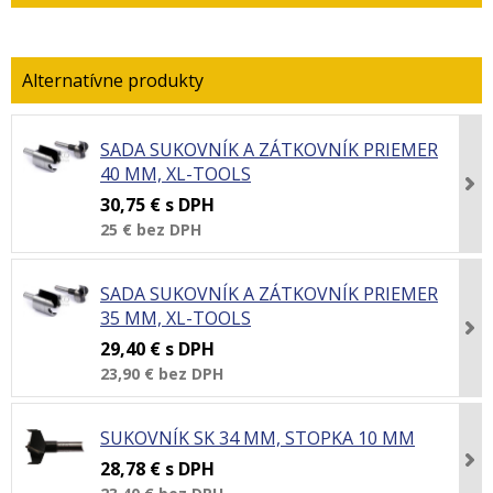
SADA SUKOVNÍK A ZÁTKOVNÍK PRIEMER
40 MM, XL-TOOLS
30,75 €
s DPH
25 €
bez DPH
SADA SUKOVNÍK A ZÁTKOVNÍK PRIEMER
35 MM, XL-TOOLS
29,40 €
s DPH
23,90 €
bez DPH
SUKOVNÍK SK 34 MM, STOPKA 10 MM
28,78 €
s DPH