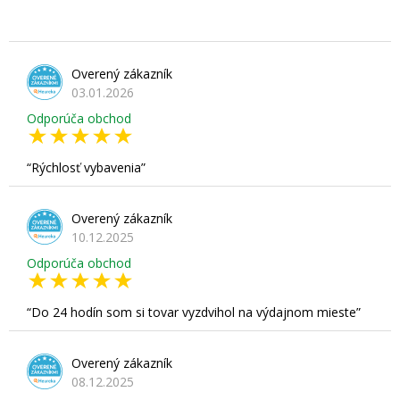
Overený zákazník
03.01.2026
Odporúča obchod
Rýchlosť vybavenia
Overený zákazník
10.12.2025
Odporúča obchod
Do 24 hodín som si tovar vyzdvihol na výdajnom mieste
Overený zákazník
08.12.2025