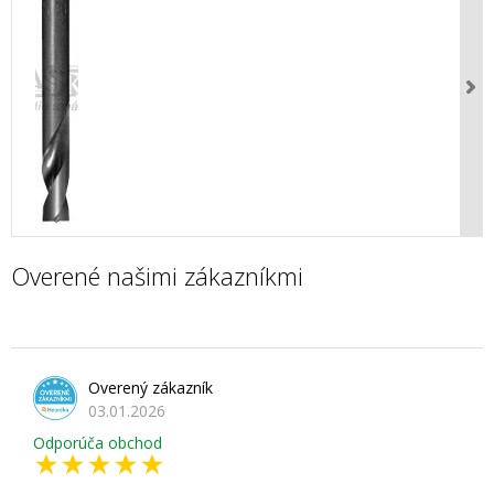
Overené našimi zákazníkmi
Overený zákazník
03.01.2026
Odporúča obchod