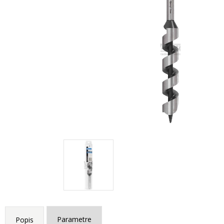
Parametre
Popis