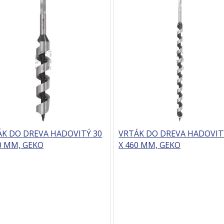
ÁK DO DREVA HADOVITÝ 30
VRTÁK DO DREVA HADOVIT
0 MM, GEKO
X 460 MM, GEKO