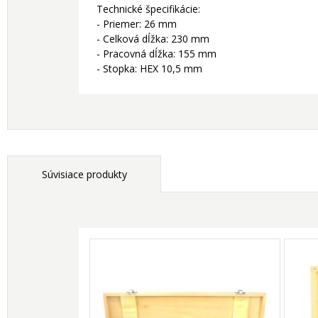
Technické špecifikácie:
- Priemer: 26 mm
- Celková dĺžka: 230 mm
- Pracovná dĺžka: 155 mm
- Stopka: HEX 10,5 mm
Súvisiace produkty