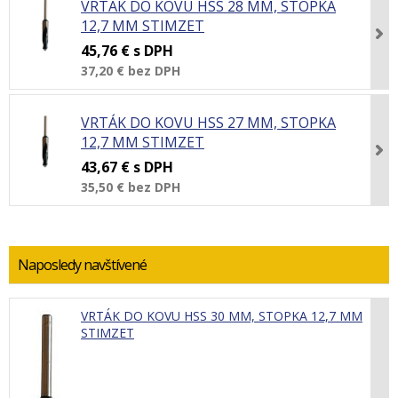
VRTÁK DO KOVU HSS 28 MM, STOPKA
12,7 MM STIMZET
45,76 €
s DPH
37,20 €
bez DPH
VRTÁK DO KOVU HSS 27 MM, STOPKA
12,7 MM STIMZET
43,67 €
s DPH
35,50 €
bez DPH
Naposledy navštívené
VRTÁK DO KOVU HSS 30 MM, STOPKA 12,7 MM
STIMZET