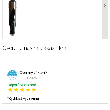
Overené našimi zákazníkmi
Overený zákazník
03.01.2026
Odporúča obchod
Rýchlosť vybavenia