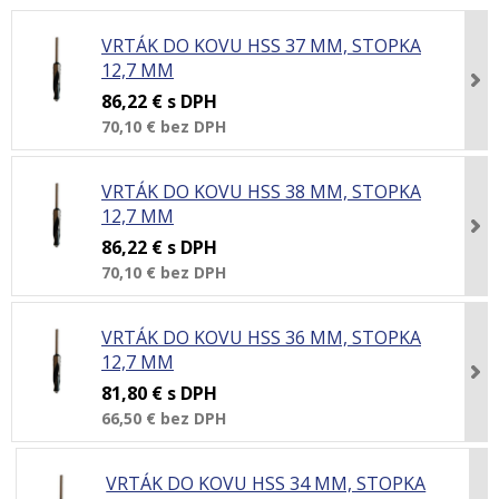
VRTÁK DO KOVU HSS 37 MM, STOPKA
12,7 MM
86,22 €
s DPH
70,10 €
bez DPH
VRTÁK DO KOVU HSS 38 MM, STOPKA
12,7 MM
86,22 €
s DPH
70,10 €
bez DPH
VRTÁK DO KOVU HSS 36 MM, STOPKA
12,7 MM
81,80 €
s DPH
66,50 €
bez DPH
VRTÁK DO KOVU HSS 34 MM, STOPKA