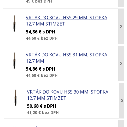
49 €
bez DPH
VRTÁK DO KOVU HSS 29 MM, STOPKA
12,7 MM STIMZET
54,86 €
s DPH
44,60 €
bez DPH
VRTÁK DO KOVU HSS 31 MM, STOPKA
12,7 MM
54,86 €
s DPH
44,60 €
bez DPH
VRTÁK DO KOVU HSS 30 MM, STOPKA
12,7 MM STIMZET
50,68 €
s DPH
41,20 €
bez DPH