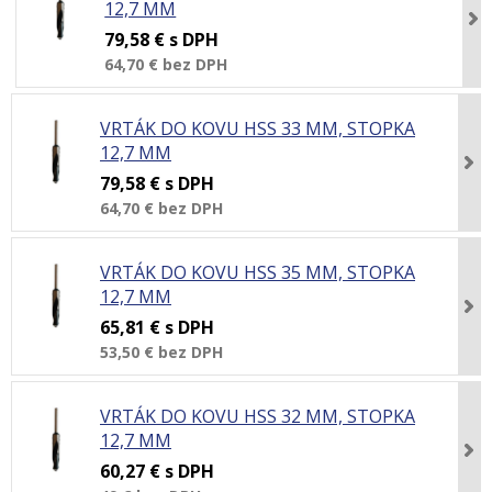
12,7 MM
79,58 €
s DPH
64,70 €
bez DPH
VRTÁK DO KOVU HSS 33 MM, STOPKA
12,7 MM
79,58 €
s DPH
64,70 €
bez DPH
VRTÁK DO KOVU HSS 35 MM, STOPKA
12,7 MM
65,81 €
s DPH
53,50 €
bez DPH
VRTÁK DO KOVU HSS 32 MM, STOPKA
12,7 MM
60,27 €
s DPH