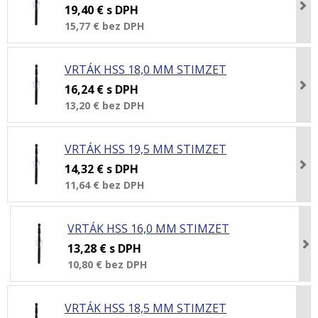
19,40 €
s DPH
15,77 €
bez DPH
VRTÁK HSS 18,0 MM STIMZET
16,24 €
s DPH
13,20 €
bez DPH
VRTÁK HSS 19,5 MM STIMZET
14,32 €
s DPH
11,64 €
bez DPH
VRTÁK HSS 16,0 MM STIMZET
13,28 €
s DPH
10,80 €
bez DPH
VRTÁK HSS 18,5 MM STIMZET