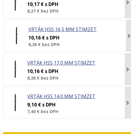
10,17 €
s DPH
8,27 €
bez DPH
VRTÁK HSS 16,5 MM STIMZET
10,16 €
s DPH
8,26 €
bez DPH
VRTÁK HSS 17,0 MM STIMZET
10,16 €
s DPH
8,26 €
bez DPH
VRTÁK HSS 14,0 MM STIMZET
9,10 €
s DPH
7,40 €
bez DPH