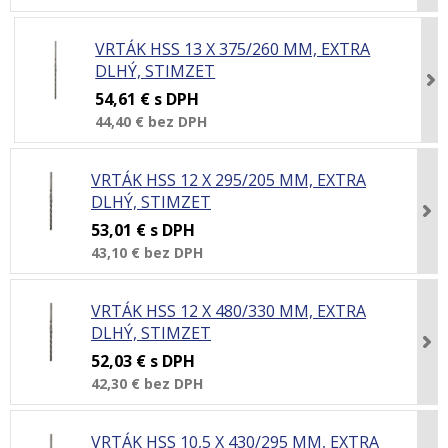
VRTÁK HSS 13 X 375/260 MM, EXTRA
DLHÝ, STIMZET
54,61 €
s DPH
44,40 €
bez DPH
VRTÁK HSS 12 X 295/205 MM, EXTRA
DLHÝ, STIMZET
53,01 €
s DPH
43,10 €
bez DPH
VRTÁK HSS 12 X 480/330 MM, EXTRA
DLHÝ, STIMZET
52,03 €
s DPH
42,30 €
bez DPH
VRTÁK HSS 10,5 X 430/295 MM, EXTRA