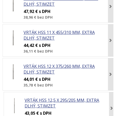
DLHÝ, STIMZET
47,92 €
s DPH
38,96 €
bez DPH
VRTÁK HSS 11 X 455/310 MM, EXTRA
DLHÝ, STIMZET
44,42 €
s DPH
36,11 €
bez DPH
VRTÁK HSS 12 X 375/260 MM, EXTRA
DLHÝ, STIMZET
44,01 €
s DPH
35,78 €
bez DPH
VRTÁK HSS 12,5 X 295/205 MM, EXTRA
DLHÝ, STIMZET
43,05 €
s DPH