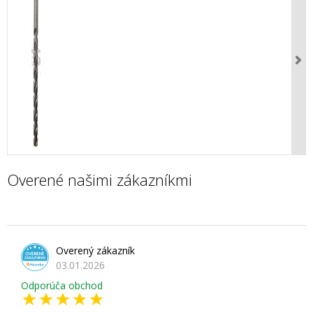
Overené našimi zákazníkmi
Overený zákazník
03.01.2026
Odporúča obchod