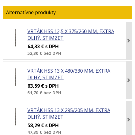
VRTÁK HSS 12,5 X 375/260 MM, EXTRA
DLHÝ, STIMZET
64,33 €
s DPH
52,30 €
bez DPH
VRTÁK HSS 13 X 480/330 MM, EXTRA
DLHÝ, STIMZET
63,59 €
s DPH
51,70 €
bez DPH
VRTÁK HSS 13 X 295/205 MM, EXTRA
DLHÝ, STIMZET
58,29 €
s DPH
47,39 €
bez DPH