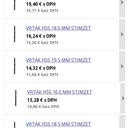
19,40 €
s DPH
15,77 €
bez DPH
VRTÁK HSS 18,0 MM STIMZET
16,24 €
s DPH
13,20 €
bez DPH
VRTÁK HSS 19,5 MM STIMZET
14,32 €
s DPH
11,64 €
bez DPH
VRTÁK HSS 16,0 MM STIMZET
13,28 €
s DPH
10,80 €
bez DPH
VRTÁK HSS 18,5 MM STIMZET