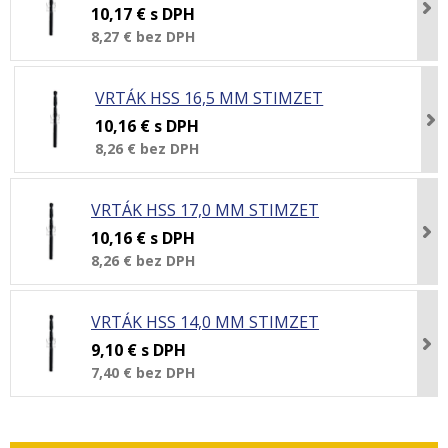
10,17 €
s DPH
8,27 €
bez DPH
VRTÁK HSS 16,5 MM STIMZET
10,16 €
s DPH
8,26 €
bez DPH
VRTÁK HSS 17,0 MM STIMZET
10,16 €
s DPH
8,26 €
bez DPH
VRTÁK HSS 14,0 MM STIMZET
9,10 €
s DPH
7,40 €
bez DPH