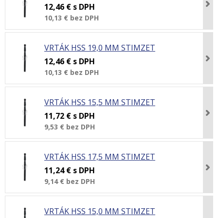
12,46 €
s DPH
10,13 €
bez DPH
VRTÁK HSS 19,0 MM STIMZET
12,46 €
s DPH
10,13 €
bez DPH
VRTÁK HSS 15,5 MM STIMZET
11,72 €
s DPH
9,53 €
bez DPH
VRTÁK HSS 17,5 MM STIMZET
11,24 €
s DPH
9,14 €
bez DPH
VRTÁK HSS 15,0 MM STIMZET