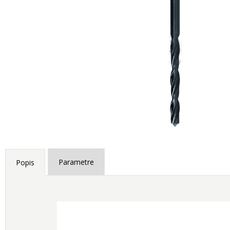
Parametre
Popis