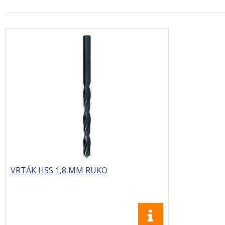
VRTÁK HSS 1,8 MM RUKO